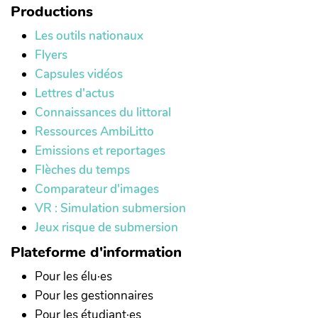
Productions
Les outils nationaux
Flyers
Capsules vidéos
Lettres d'actus
Connaissances du littoral
Ressources AmbiLitto
Emissions et reportages
Flèches du temps
Comparateur d'images
VR : Simulation submersion
Jeux risque de submersion
Plateforme d'information
Pour les élu·es
Pour les gestionnaires
Pour les étudiant·es