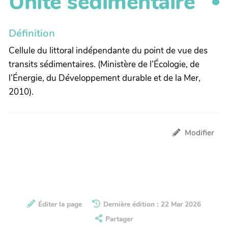
Unité sédimentaire
Définition
Cellule du littoral indépendante du point de vue des
transits sédimentaires. (Ministère de l’Écologie, de
l’Énergie, du Développement durable et de la Mer,
2010).
Modifier
Éditer la page
Dernière édition : 22 Mar 2026
Partager