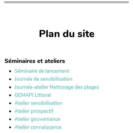
Plan du site
Séminaires et ateliers
Séminaire de lancement
Journée de sensibilisation
Journée-atelier Nettoyage des plages
GEMAPI Littoral
Atelier sensibilisation
Atelier prospectif
Atelier gouvernance
Atelier connaissance