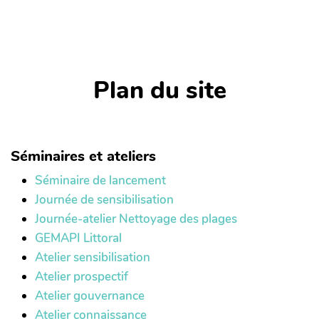
Plan du site
Séminaires et ateliers
Séminaire de lancement
Journée de sensibilisation
Journée-atelier Nettoyage des plages
GEMAPI Littoral
Atelier sensibilisation
Atelier prospectif
Atelier gouvernance
Atelier connaissance