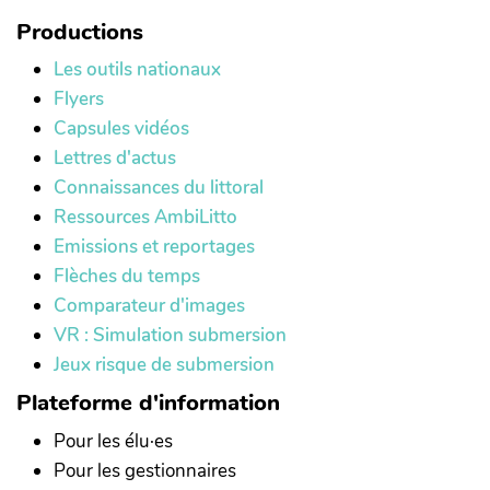
Productions
Les outils nationaux
Flyers
Capsules vidéos
Lettres d'actus
Connaissances du littoral
Ressources AmbiLitto
Emissions et reportages
Flèches du temps
Comparateur d'images
VR : Simulation submersion
Jeux risque de submersion
Plateforme d'information
Pour les élu·es
Pour les gestionnaires